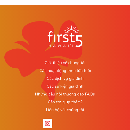
Giới thiệu về chúng tôi
Các hoạt động theo lứa tuổi
Các dịch vụ gia đình
Các sự kiện gia đình
Những câu hỏi thường gặp FAQs
Cần trợ giúp thêm?
Liên hệ với chúng tôi