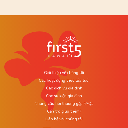
Giới thiệu về chúng tôi
Các hoạt động theo lứa tuổi
Các dịch vụ gia đình
Các sự kiện gia đình
Những câu hỏi thường gặp FAQs
Cần trợ giúp thêm?
Liên hệ với chúng tôi