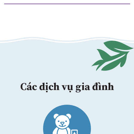
Các dịch vụ gia đình