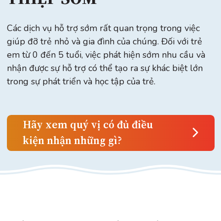
Các dịch vụ hỗ trợ sớm rất quan trọng trong việc
giúp đỡ trẻ nhỏ và gia đình của chúng. Đối với trẻ
em từ 0 đến 5 tuổi, việc phát hiện sớm nhu cầu và
nhận được sự hỗ trợ có thể tạo ra sự khác biệt lớn
trong sự phát triển và học tập của trẻ.
Hãy xem quý vị có đủ điều
kiện nhận những gì?