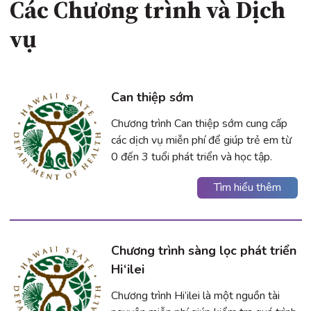
Các Chương trình và Dịch
vụ
Can thiệp sớm
Chương trình Can thiệp sớm cung cấp
các dịch vụ miễn phí để giúp trẻ em từ
0 đến 3 tuổi phát triển và học tập.
Tìm hiểu thêm
Chương trình sàng lọc phát triển
Hi‘ilei
Chương trình Hi‘ilei là một nguồn tài