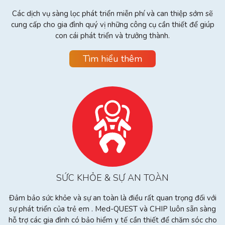
Các dịch vụ sàng lọc phát triển miễn phí và can thiệp sớm sẽ
cung cấp cho gia đình quý vị những công cụ cần thiết để giúp
con cái phát triển và trưởng thành.
Tìm hiểu thêm
SỨC KHỎE & SỰ AN TOÀN
Đảm bảo sức khỏe và sự an toàn là điều rất quan trọng đối với
sự phát triển của trẻ em . Med-QUEST và CHIP luôn sẵn sàng
hỗ trợ các gia đình có bảo hiểm y tế cần thiết để chăm sóc cho