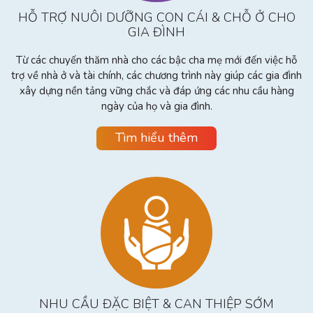
HỖ TRỢ NUÔI DƯỠNG CON CÁI & CHỖ Ở CHO
GIA ĐÌNH
Từ các chuyến thăm nhà cho các bậc cha mẹ mới đến việc hỗ
trợ về nhà ở và tài chính, các chương trình này giúp các gia đình
xây dựng nền tảng vững chắc và đáp ứng các nhu cầu hàng
ngày của họ và gia đình.
Tìm hiểu thêm
NHU CẦU ĐẶC BIỆT & CAN THIỆP SỚM