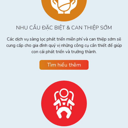
NHU CẦU ĐẶC BIỆT & CAN THIỆP SỚM
Các dịch vụ sàng lọc phát triển miễn phí và can thiệp sớm sẽ
cung cấp cho gia đình quý vị những công cụ cần thiết để giúp
con cái phát triển và trưởng thành.
Tìm hiểu thêm