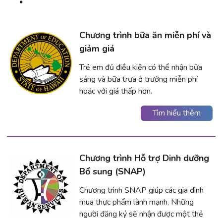
Chương trình bữa ăn miễn phí và
giảm giá
Trẻ em đủ điều kiện có thể nhận bữa
sáng và bữa trưa ở trường miễn phí
hoặc với giá thấp hơn.
Tìm hiểu thêm
Chương trình Hỗ trợ Dinh dưỡng
Bổ sung (SNAP)
Chương trình SNAP giúp các gia đình
mua thực phẩm lành mạnh. Những
người đăng ký sẽ nhận được một thẻ