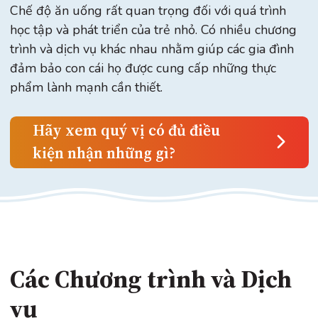
Chế độ ăn uống rất quan trọng đối với quá trình
học tập và phát triển của trẻ nhỏ. Có nhiều chương
trình và dịch vụ khác nhau nhằm giúp các gia đình
đảm bảo con cái họ được cung cấp những thực
phẩm lành mạnh cần thiết.
Hãy xem quý vị có đủ điều
kiện nhận những gì?
Các Chương trình và Dịch
vụ