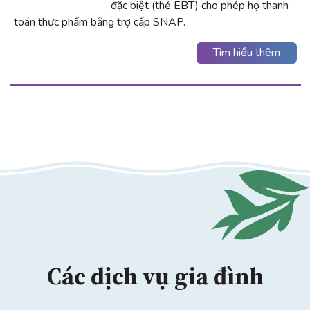
đặc biệt (thẻ EBT) cho phép họ thanh
toán thực phẩm bằng trợ cấp SNAP.
Tìm hiểu thêm
Các dịch vụ gia đình