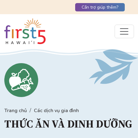
Cần trợ giúp thêm?
Trang chủ
Các dịch vụ gia đình
THỨC ĂN VÀ DINH DƯỠNG